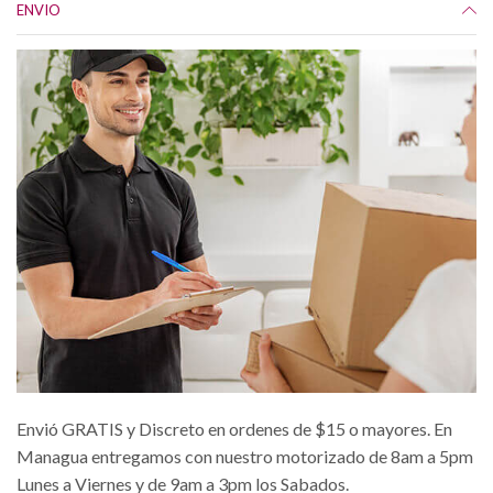
ENVIO
Envió GRATIS y Discreto en ordenes de $15 o mayores. En
Managua entregamos con nuestro motorizado de 8am a 5pm
Lunes a Viernes y de 9am a 3pm los Sabados.