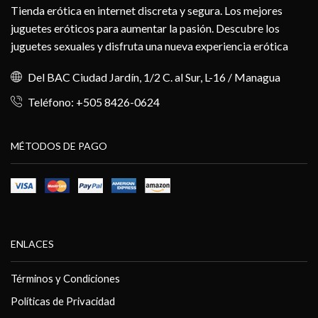
Tienda erótica en internet discreta y segura. Los mejores
juguetes eróticos para aumentar la pasión. Descubre los
juguetes sexuales y disfruta una nueva experiencia erótica
Del BAC Ciudad Jardín, 1/2 C. al Sur, L-16 / Managua
Teléfono: +505 8426-0624
MÉTODOS DE PAGO
ENLACES
Términos y Condiciones
Políticas de Privacidad