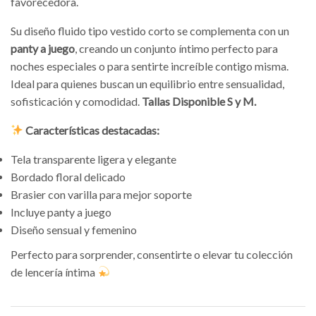
favorecedora.
Su diseño fluido tipo vestido corto se complementa con un
panty a juego
, creando un conjunto íntimo perfecto para
noches especiales o para sentirte increíble contigo misma.
Ideal para quienes buscan un equilibrio entre sensualidad,
sofisticación y comodidad.
Tallas Disponible S y M.
Características destacadas:
Tela transparente ligera y elegante
Bordado floral delicado
Brasier con varilla para mejor soporte
Incluye panty a juego
Diseño sensual y femenino
Perfecto para sorprender, consentirte o elevar tu colección
de lencería íntima