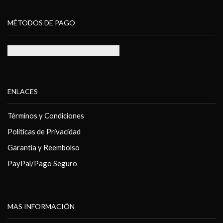
MÉTODOS DE PAGO
ENLACES
Términos y Condiciones
Políticas de Privacidad
Garantía y Reembolso
PayPal/Pago Seguro
MAS INFORMACIÓN