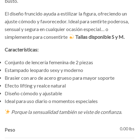
busto.
El diseño fruncido ayuda a estilizar la figura, ofreciendo un
ajuste cómodo y favorecedor. Ideal para sentirte poderosa,
sensual y segura en cualquier ocasión especial… o
simplemente para consentirte
Tallas disponible S y M.
Características:
Conjunto de lencería femenina de 2 piezas
Estampado leopardo sexy y moderno
Brasier con aro de acero grueso para mayor soporte
Efecto lifting y realce natural
Diseño cómodo y ajustable
Ideal para uso diario o momentos especiales
Porque la sensualidad también se viste de confianza.
0.00 lbs
Peso