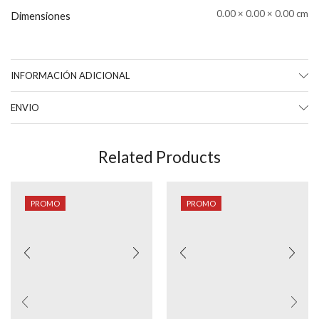
0.00 × 0.00 × 0.00 cm
Dimensiones
INFORMACIÓN ADICIONAL
ENVIO
Related Products
PROMO
PROMO