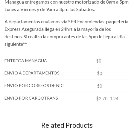
Managua entregamos con nuestro motorizado de 8am a 5pm
Lunes a Viernes y de 9am a 3pm los Sabados.
A departamentos enviamos via SER Encomiendas, paqueteria
Express Asegurada llega en 24hrs a la mayoría de los
destinos. Si realiza la compra antes de las 5pm le llega al dia
siguiente**
ENTREGA MANAGUA
$0
ENVIO A DEPARTAMENTOS
$0
ENVIO POR CORREOS DE NIC
$0
ENVIO POR CARGOTRANS
$2.70-3.24
Related Products