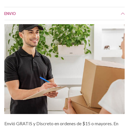
ENVIO
Envió GRATIS y Discreto en ordenes de $15 o mayores. En