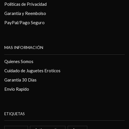
Políticas de Privacidad
Garantía y Reembolso
PayPal/Pago Seguro
MAS INFORMACIÓN
Quienes Somos
Cuidado de Juguetes Eroticos
Garantia 30 Dias
Envio Rapido
ETIQUETAS