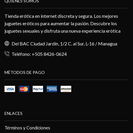
QUIENES SOMOS
Tienda erótica en internet discreta y segura. Los mejores
juguetes eróticos para aumentar la pasión. Descubre los
juguetes sexuales y disfruta una nueva experiencia erótica
Del BAC Ciudad Jardín, 1/2 C. al Sur, L-16 / Managua
Teléfono: +505 8426-0624
MÉTODOS DE PAGO
ENLACES
Términos y Condiciones