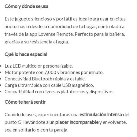
Cómo y dónde se usa
Este juguete silencioso y portátil es ideal para usar en citas
nocturnas o desde la comodidad de tu hogar, controlado a
través de la app Lovense Remote. Perfecto para la bañera,
gracias a su resistencia al agua.
Qué lo hace especial
Luz LED multicolor personalizable.
Motor potente con 7,000 vibraciones por minuto.
Conectividad Bluetooth rápida y estable.
Carga ultrarrápida con cable USB magnético.
Compatibilidad con diversas plataformas y dispositivos.
Cómo te hará sentir
Cuando lo uses, experimentarás una
estimulación intensa
del
punto G, llevándote a un
placer incomparable
y envolvente,
sea en solitario o con tu pareja.