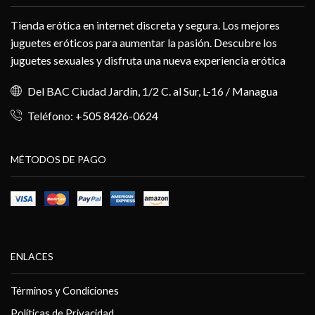
Tienda erótica en internet discreta y segura. Los mejores
juguetes eróticos para aumentar la pasión. Descubre los
juguetes sexuales y disfruta una nueva experiencia erótica
Del BAC Ciudad Jardín, 1/2 C. al Sur, L-16 / Managua
Teléfono: +505 8426-0624
MÉTODOS DE PAGO
ENLACES
Términos y Condiciones
Políticas de Privacidad