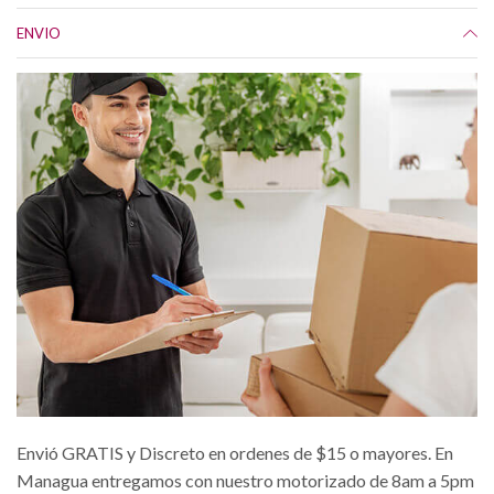
ENVIO
Envió GRATIS y Discreto en ordenes de $15 o mayores. En
Managua entregamos con nuestro motorizado de 8am a 5pm