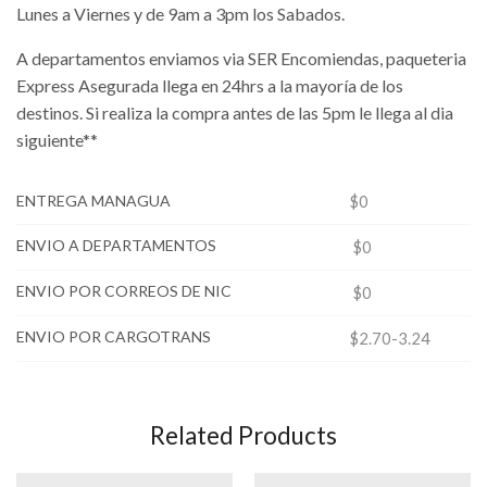
Lunes a Viernes y de 9am a 3pm los Sabados.
A departamentos enviamos via SER Encomiendas, paqueteria
Express Asegurada llega en 24hrs a la mayoría de los
destinos. Si realiza la compra antes de las 5pm le llega al dia
siguiente**
ENTREGA MANAGUA
$0
ENVIO A DEPARTAMENTOS
$0
ENVIO POR CORREOS DE NIC
$0
ENVIO POR CARGOTRANS
$2.70-3.24
Related Products