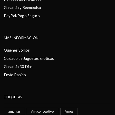
Garantía y Reembolso
PayPal/Pago Seguro
MAS INFORMACIÓN
Quienes Somos
Cuidado de Juguetes Eroticos
Garantia 30 Dias
Envio Rapido
ETIQUETAS
amarras
Anticonceptivo
Arnes