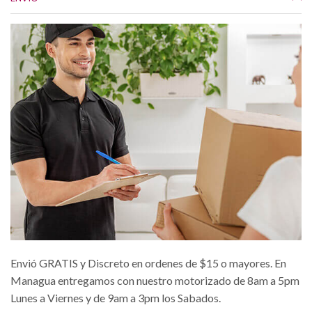
Envió GRATIS y Discreto en ordenes de $15 o mayores. En
Managua entregamos con nuestro motorizado de 8am a 5pm
Lunes a Viernes y de 9am a 3pm los Sabados.