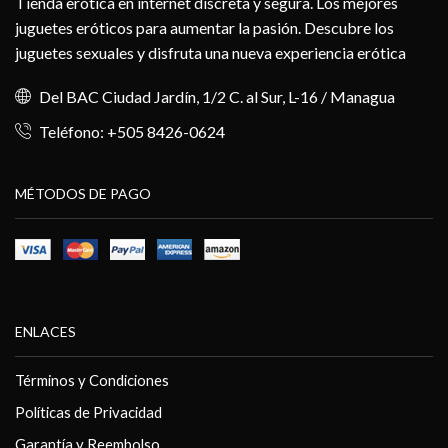
Tienda erótica en internet discreta y segura. Los mejores
juguetes eróticos para aumentar la pasión. Descubre los
juguetes sexuales y disfruta una nueva experiencia erótica
Del BAC Ciudad Jardín, 1/2 C. al Sur, L-16 / Managua
Teléfono: +505 8426-0624
MÉTODOS DE PAGO
ENLACES
Términos y Condiciones
Políticas de Privacidad
Garantía y Reembolso