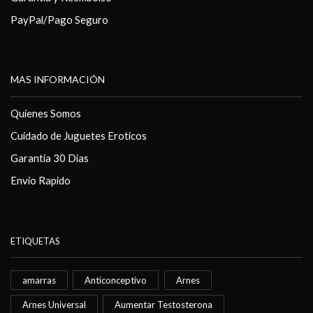
PayPal/Pago Seguro
MAS INFORMACIÓN
Quienes Somos
Cuidado de Juguetes Eroticos
Garantia 30 Dias
Envio Rapido
ETIQUETAS
amarras
Anticonceptivo
Arnes
Arnes Universal
Aumentar Testosterona