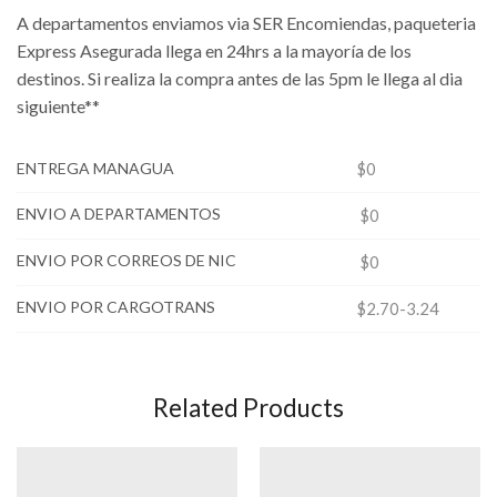
A departamentos enviamos via SER Encomiendas, paqueteria
Express Asegurada llega en 24hrs a la mayoría de los
destinos. Si realiza la compra antes de las 5pm le llega al dia
siguiente**
ENTREGA MANAGUA
$0
ENVIO A DEPARTAMENTOS
$0
ENVIO POR CORREOS DE NIC
$0
ENVIO POR CARGOTRANS
$2.70-3.24
Related Products