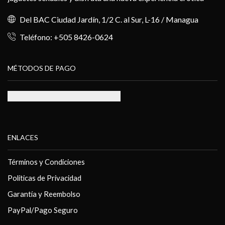
Del BAC Ciudad Jardín, 1/2 C. al Sur, L-16 / Managua
Teléfono: +505 8426-0624
MÉTODOS DE PAGO
ENLACES
Términos y Condiciones
Políticas de Privacidad
Garantía y Reembolso
PayPal/Pago Seguro