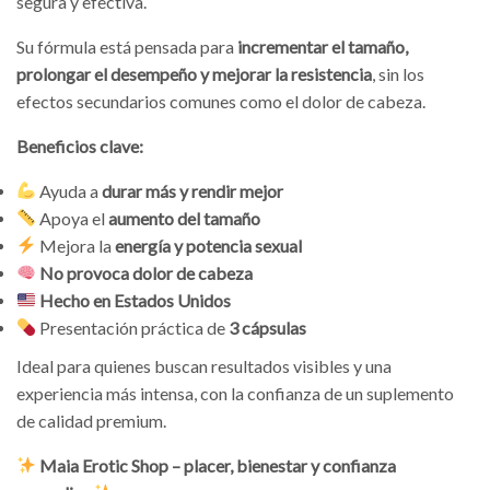
segura y efectiva.
Su fórmula está pensada para
incrementar el tamaño,
prolongar el desempeño y mejorar la resistencia
, sin los
efectos secundarios comunes como el dolor de cabeza.
Beneficios clave:
Ayuda a
durar más y rendir mejor
Apoya el
aumento del tamaño
Mejora la
energía y potencia sexual
No provoca dolor de cabeza
Hecho en Estados Unidos
Presentación práctica de
3 cápsulas
Ideal para quienes buscan resultados visibles y una
experiencia más intensa, con la confianza de un suplemento
de calidad premium.
Maia Erotic Shop – placer, bienestar y confianza