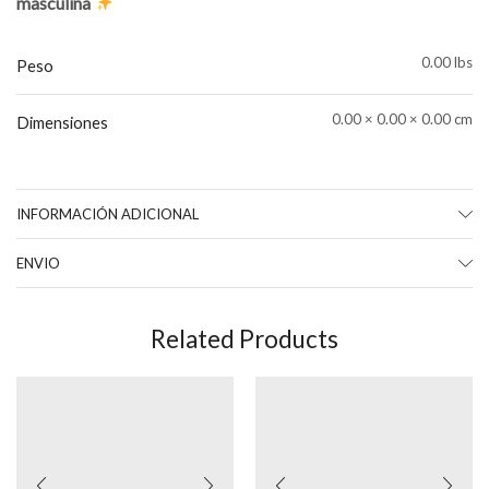
masculina
0.00 lbs
Peso
0.00 × 0.00 × 0.00 cm
Dimensiones
INFORMACIÓN ADICIONAL
ENVIO
Related Products